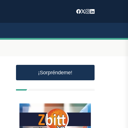
¡Sorpréndeme!