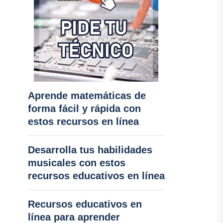
Aprende matemáticas de
forma fácil y rápida con
estos recursos en línea
Desarrolla tus habilidades
musicales con estos
recursos educativos en línea
Recursos educativos en
línea para aprender