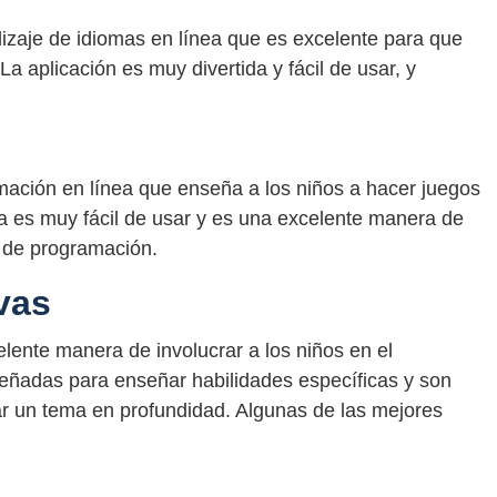
izaje de idiomas en línea que es excelente para que
a aplicación es muy divertida y fácil de usar, y
mación en línea que enseña a los niños a hacer juegos
ma es muy fácil de usar y es una excelente manera de
s de programación.
vas
lente manera de involucrar a los niños en el
señadas para enseñar habilidades específicas y son
ar un tema en profundidad. Algunas de las mejores