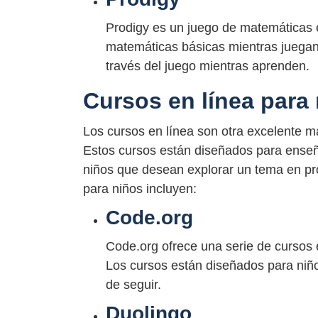
Prodigy es un juego de matemáticas e
matemáticas básicas mientras juegan
través del juego mientras aprenden.
Cursos en línea para
Los cursos en línea son otra excelente ma
Estos cursos están diseñados para enseña
niños que desean explorar un tema en pr
para niños incluyen:
Code.org
Code.org ofrece una serie de cursos 
Los cursos están diseñados para niño
de seguir.
Duolingo