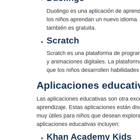
Duolingo es una aplicación de aprend
los niños aprendan un nuevo idioma. L
también es gratuita.
Scratch
Scratch es una plataforma de progra
y animaciones digitales. La platafor
que los niños desarrollen habilidade
Aplicaciones educati
Las aplicaciones educativas son otra exce
aprendizaje. Estas aplicaciones están di
muy útiles para niños que desean explor
aplicaciones educativas incluyen:
Khan Academy Kids