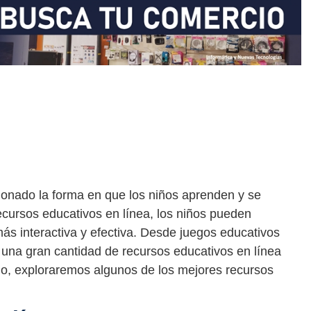
cionado la forma en que los niños aprenden y se
ecursos educativos en línea, los niños pueden
s interactiva y efectiva. Desde juegos educativos
y una gran cantidad de recursos educativos en línea
ulo, exploraremos algunos de los mejores recursos