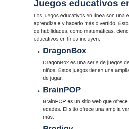
Juegos educativos en
Los juegos educativos en línea son una e
aprendizaje y hacerlo más divertido. Est
de habilidades, como matemáticas, cienc
educativos en línea incluyen:
DragonBox
DragonBox es una serie de juegos d
niños. Estos juegos tienen una ampli
de jugar.
BrainPOP
BrainPOP es un sitio web que ofrece 
edades. El sitio ofrece una amplia v
más.
Prodigy