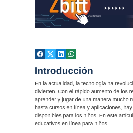
Introducción
En la actualidad, la tecnología ha revolu
divierten. Con el rápido aumento de los r
aprender y jugar de una manera mucho má
hasta cursos en línea y aplicaciones, ha
disponibles para los niños. En este artíc
educativos en línea para niños.