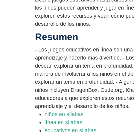
los niños pueden aprender y jugar en lí
exploren estos recursos y vean cómo puede
desarrollo de los niños.
Resumen
- Los juegos educativos en línea son una 
aprendizaje y hacerlo más divertido. - Lo
desean explorar un tema en profundidad.
manera de involucrar a los niños en el a
explorar un tema en profundidad. - Algun
niños incluyen DragonBox, Code.org, Kh
educadores a que exploren estos recurso
aprendizaje y el desarrollo de los niños.
niños en sílabas
línea en sílabas
educativos en sílabas