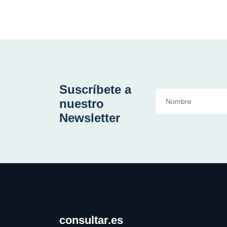
Suscríbete a
nuestro
Newsletter
consultar.es