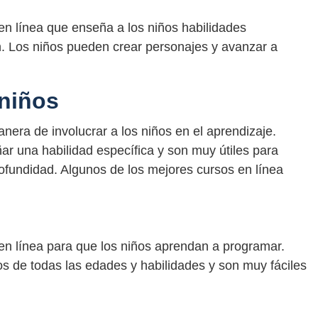
n línea que enseña a los niños habilidades
. Los niños pueden crear personajes y avanzar a
 niños
nera de involucrar a los niños en el aprendizaje.
r una habilidad específica y son muy útiles para
ofundidad. Algunos de los mejores cursos en línea
en línea para que los niños aprendan a programar.
s de todas las edades y habilidades y son muy fáciles