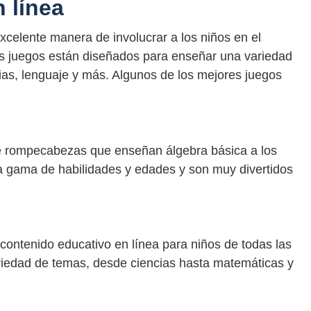
 línea
xcelente manera de involucrar a los niños en el
os juegos están diseñados para enseñar una variedad
ias, lenguaje y más. Algunos de los mejores juegos
e rompecabezas que enseñan álgebra básica a los
a gama de habilidades y edades y son muy divertidos
contenido educativo en línea para niños de todas las
ariedad de temas, desde ciencias hasta matemáticas y