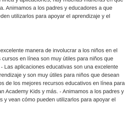
nea. Animamos a los padres y educadores a que
n utilizarlos para apoyar el aprendizaje y el
excelente manera de involucrar a los niños en el
s cursos en línea son muy útiles para niños que
 - Las aplicaciones educativas son una excelente
prendizaje y son muy útiles para niños que desean
os de los mejores recursos educativos en línea para
an Academy Kids y más. - Animamos a los padres y
s y vean cómo pueden utilizarlos para apoyar el