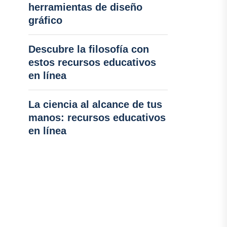
herramientas de diseño
gráfico
Descubre la filosofía con
estos recursos educativos
en línea
La ciencia al alcance de tus
manos: recursos educativos
en línea