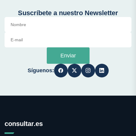
Suscríbete a nuestro Newsletter
Enviar
Síguenos:
consultar.es