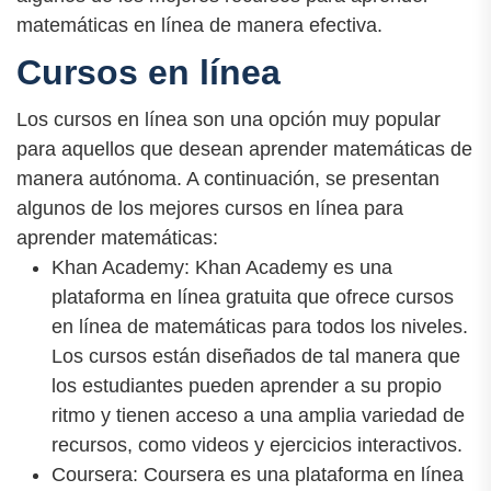
matemáticas en línea de manera efectiva.
Cursos en línea
Los cursos en línea son una opción muy popular
para aquellos que desean aprender matemáticas de
manera autónoma. A continuación, se presentan
algunos de los mejores cursos en línea para
aprender matemáticas:
Khan Academy: Khan Academy es una
plataforma en línea gratuita que ofrece cursos
en línea de matemáticas para todos los niveles.
Los cursos están diseñados de tal manera que
los estudiantes pueden aprender a su propio
ritmo y tienen acceso a una amplia variedad de
recursos, como videos y ejercicios interactivos.
Coursera: Coursera es una plataforma en línea