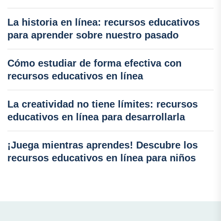
La historia en línea: recursos educativos
para aprender sobre nuestro pasado
Cómo estudiar de forma efectiva con
recursos educativos en línea
La creatividad no tiene límites: recursos
educativos en línea para desarrollarla
¡Juega mientras aprendes! Descubre los
recursos educativos en línea para niños