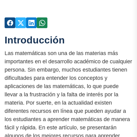
Introducción
Las matemáticas son una de las materias más
importantes en el desarrollo académico de cualquier
persona. Sin embargo, muchos estudiantes tienen
dificultades para entender los conceptos y
aplicaciones de las matemáticas, lo que puede
llevar a la frustración y la falta de interés por la
materia. Por suerte, en la actualidad existen
diferentes recursos en línea que pueden ayudar a
los estudiantes a aprender matemáticas de manera
fácil y rápida. En este artículo, se presentarán
algunos de los mejores recursos para aprender