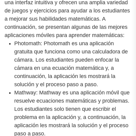
una interfaz intuitiva y ofrecen una amplia variedad
de juegos y ejercicios para ayudar a los estudiantes
a mejorar sus habilidades matemáticas. A
continuación, se presentan algunas de las mejores
aplicaciones móviles para aprender matemáticas:
Photomath: Photomath es una aplicación
gratuita que funciona como una calculadora de
cámara. Los estudiantes pueden enfocar la
cámara en una ecuación matemática y, a
continuación, la aplicación les mostrará la
solución y el proceso paso a paso.
Mathway: Mathway es una aplicación móvil que
resuelve ecuaciones matemáticas y problemas.
Los estudiantes solo tienen que escribir el
problema en la aplicación y, a continuación, la
aplicación les mostrará la solución y el proceso
paso a paso.