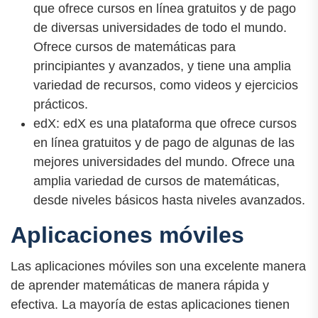
que ofrece cursos en línea gratuitos y de pago
de diversas universidades de todo el mundo.
Ofrece cursos de matemáticas para
principiantes y avanzados, y ​​tiene una amplia
variedad de recursos, como videos y ejercicios
prácticos.
edX: edX es una plataforma que ofrece cursos
en línea gratuitos y de pago de algunas de las
mejores universidades del mundo. Ofrece una
amplia variedad de cursos de matemáticas,
desde niveles básicos hasta niveles avanzados.
Aplicaciones móviles
Las aplicaciones móviles son una excelente manera
de aprender matemáticas de manera rápida y
efectiva. La mayoría de estas aplicaciones tienen