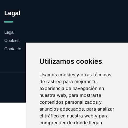
Legal
Legal
Cookies
Contacto
Utilizamos cookies
Usamos cookies y otras técnicas
de rastreo para mejorar tu
Update cookies preferences
experiencia de navegación en
Copyright © 2025 consultar.es
nuestra web, para mostrarte
contenidos personalizados y
anuncios adecuados, para analizar
el tráfico en nuestra web y para
comprender de donde llegan