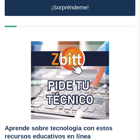
¡Sorpréndeme!
Aprende sobre tecnología con estos
recursos educativos en línea