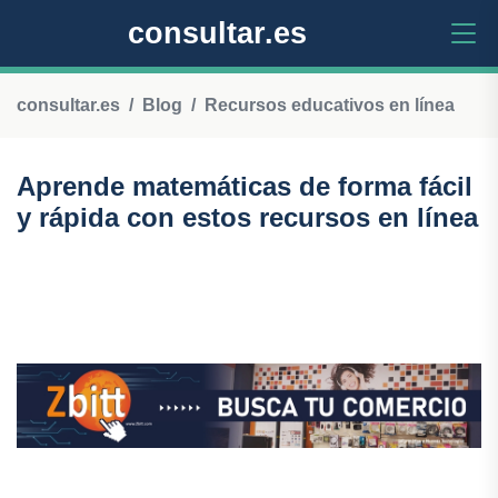
consultar.es
consultar.es
Blog
Recursos educativos en línea
Aprende matemáticas de forma fácil
y rápida con estos recursos en línea