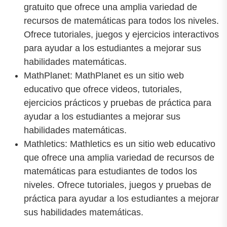
gratuito que ofrece una amplia variedad de
recursos de matemáticas para todos los niveles.
Ofrece tutoriales, juegos y ejercicios interactivos
para ayudar a los estudiantes a mejorar sus
habilidades matemáticas.
MathPlanet: MathPlanet es un sitio web
educativo que ofrece videos, tutoriales,
ejercicios prácticos y pruebas de práctica para
ayudar a los estudiantes a mejorar sus
habilidades matemáticas.
Mathletics: Mathletics es un sitio web educativo
que ofrece una amplia variedad de recursos de
matemáticas para estudiantes de todos los
niveles. Ofrece tutoriales, juegos y pruebas de
práctica para ayudar a los estudiantes a mejorar
sus habilidades matemáticas.