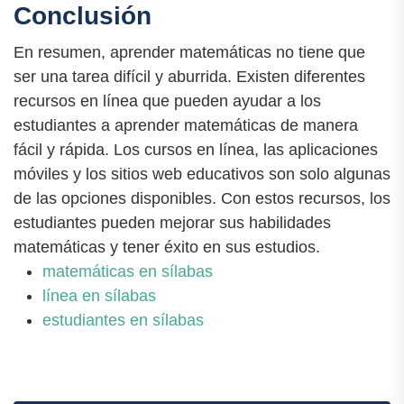
Conclusión
En resumen, aprender matemáticas no tiene que
ser una tarea difícil y aburrida. Existen diferentes
recursos en línea que pueden ayudar a los
estudiantes a aprender matemáticas de manera
fácil y rápida. Los cursos en línea, las aplicaciones
móviles y los sitios web educativos son solo algunas
de las opciones disponibles. Con estos recursos, los
estudiantes pueden mejorar sus habilidades
matemáticas y tener éxito en sus estudios.
matemáticas en sílabas
línea en sílabas
estudiantes en sílabas