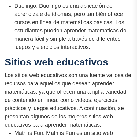
Duolingo: Duolingo es una aplicación de
aprendizaje de idiomas, pero también ofrece
cursos en línea de matemáticas básicas. Los
estudiantes pueden aprender matemáticas de
manera fácil y simple a través de diferentes
juegos y ejercicios interactivos.
Sitios web educativos
Los sitios web educativos son una fuente valiosa de
recursos para aquellos que desean aprender
matemáticas, ya que ofrecen una amplia variedad
de contenido en línea, como videos, ejercicios
prácticos y juegos educativos. A continuación, se
presentan algunos de los mejores sitios web
educativos para aprender matemáticas:
Math is Fun: Math is Fun es un sitio web