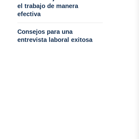
el trabajo de manera
efectiva
Consejos para una
entrevista laboral exitosa