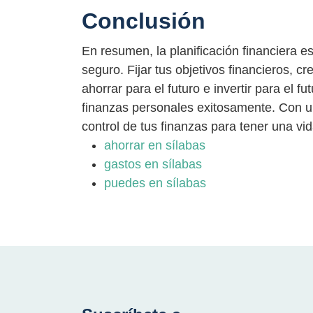
Conclusión
En resumen, la planificación financiera e
seguro. Fijar tus objetivos financieros, cr
ahorrar para el futuro e invertir para el f
finanzas personales exitosamente. Con u
control de tus finanzas para tener una vid
ahorrar en sílabas
gastos en sílabas
puedes en sílabas