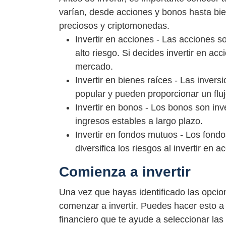
varían, desde acciones y bonos hasta bie
preciosos y criptomonedas.
Invertir en acciones - Las acciones s
alto riesgo. Si decides invertir en ac
mercado.
Invertir en bienes raíces - Las inver
popular y pueden proporcionar un fluj
Invertir en bonos - Los bonos son in
ingresos estables a largo plazo.
Invertir en fondos mutuos - Los fond
diversifica los riesgos al invertir en
Comienza a invertir
Una vez que hayas identificado las opcion
comenzar a invertir. Puedes hacer esto a
financiero que te ayude a seleccionar las