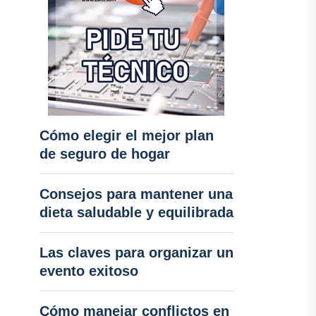
Cómo elegir el mejor plan
de seguro de hogar
Consejos para mantener una
dieta saludable y equilibrada
Las claves para organizar un
evento exitoso
Cómo manejar conflictos en