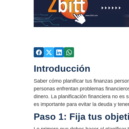
Introducción
Saber cómo planificar tus finanzas perso
personas enfrentan problemas financier
dinero. La planificación financiera no es
es importante para evitar la deuda y tener
Paso 1: Fija tus obje