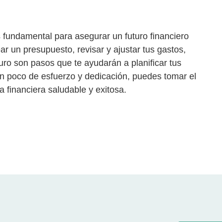
s fundamental para asegurar un futuro financiero
ear un presupuesto, revisar y ajustar tus gastos,
uturo son pasos que te ayudarán a planificar tus
n poco de esfuerzo y dedicación, puedes tomar el
a financiera saludable y exitosa.