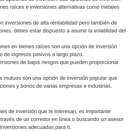
nes raíces e inversiones alternativas como metales
on inversiones de alta rentabilidad pero también de
ciones, debes estar dispuesto a asumir la volatilidad del
siones en bienes raíces son una opción de inversión
o de ingresos pasivos a largo plazo.
versiones de bajos riesgos que pueden proporcionar
os mutuos son una opción de inversión popular que
 acciones y bonos de varias empresas e industrias.
es de inversión que te interesan, es importante
 través de un corredor en línea o buscando un asesor
 inversiones adecuadas para ti.