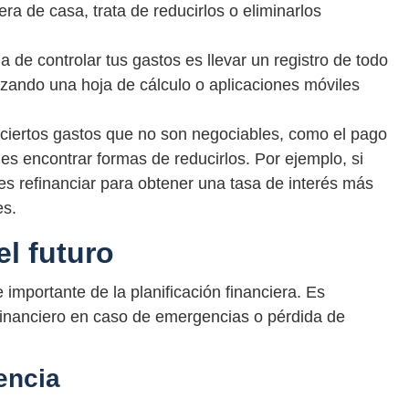
ra de casa, trata de reducirlos o eliminarlos
 de controlar tus gastos es llevar un registro de todo
izando una hoja de cálculo o aplicaciones móviles
 ciertos gastos que no son negociables, como el pago
es encontrar formas de reducirlos. Por ejemplo, si
es refinanciar para obtener una tasa de interés más
es.
el futuro
 importante de la planificación financiera. Es
financiero en caso de emergencias o pérdida de
encia