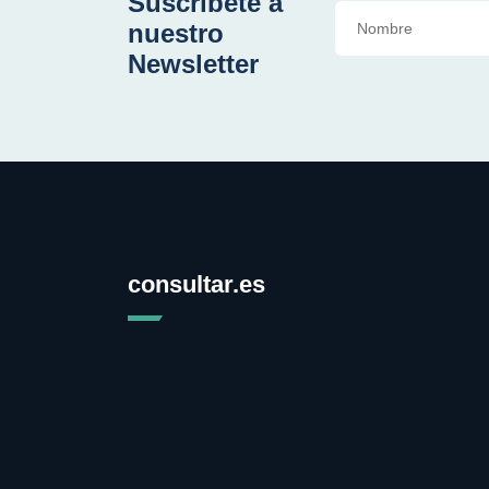
Suscríbete a
nuestro
Newsletter
consultar.es