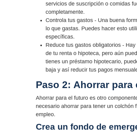
servicios de suscripción o comidas fue
completamente.
Controla tus gastos - Una buena forma
lo que gastas. Puedes hacer esto util
específicas.
Reduce tus gastos obligatorios - Hay
de tu renta o hipoteca, pero aún pued
tienes un préstamo hipotecario, pued
baja y así reducir tus pagos mensual
Paso 2: Ahorrar para 
Ahorrar para el futuro es otro componente
necesario ahorrar para tener un colchón 
empleo.
Crea un fondo de emerg