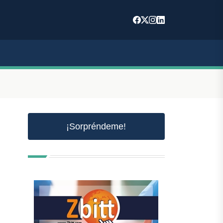
¡Sorpréndeme!