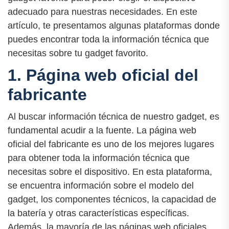
adecuado para nuestras necesidades. En este
artículo, te presentamos algunas plataformas donde
puedes encontrar toda la información técnica que
necesitas sobre tu gadget favorito.
1. Página web oficial del
fabricante
Al buscar información técnica de nuestro gadget, es
fundamental acudir a la fuente. La página web
oficial del fabricante es uno de los mejores lugares
para obtener toda la información técnica que
necesitas sobre el dispositivo. En esta plataforma,
se encuentra información sobre el modelo del
gadget, los componentes técnicos, la capacidad de
la batería y otras características específicas.
Además, la mayoría de las páginas web oficiales