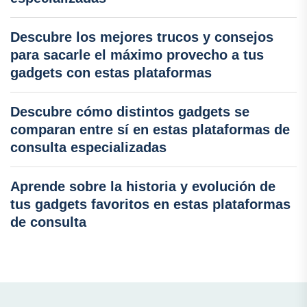
Descubre los mejores trucos y consejos
para sacarle el máximo provecho a tus
gadgets con estas plataformas
Descubre cómo distintos gadgets se
comparan entre sí en estas plataformas de
consulta especializadas
Aprende sobre la historia y evolución de
tus gadgets favoritos en estas plataformas
de consulta