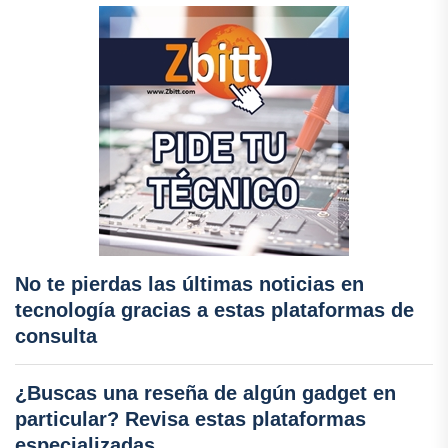
No te pierdas las últimas noticias en
tecnología gracias a estas plataformas de
consulta
¿Buscas una reseña de algún gadget en
particular? Revisa estas plataformas
especializadas