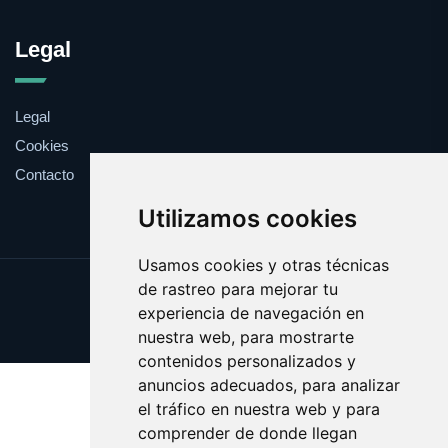
Legal
Legal
Cookies
Contacto
Utilizamos cookies
Usamos cookies y otras técnicas
de rastreo para mejorar tu
Update cookies preferences
experiencia de navegación en
Copyright © 2025 consultar.es
nuestra web, para mostrarte
contenidos personalizados y
anuncios adecuados, para analizar
el tráfico en nuestra web y para
comprender de donde llegan