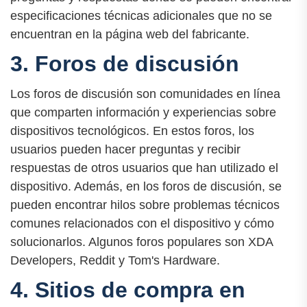
especificaciones técnicas adicionales que no se
encuentran en la página web del fabricante.
3. Foros de discusión
Los foros de discusión son comunidades en línea
que comparten información y experiencias sobre
dispositivos tecnológicos. En estos foros, los
usuarios pueden hacer preguntas y recibir
respuestas de otros usuarios que han utilizado el
dispositivo. Además, en los foros de discusión, se
pueden encontrar hilos sobre problemas técnicos
comunes relacionados con el dispositivo y cómo
solucionarlos. Algunos foros populares son XDA
Developers, Reddit y Tom's Hardware.
4. Sitios de compra en