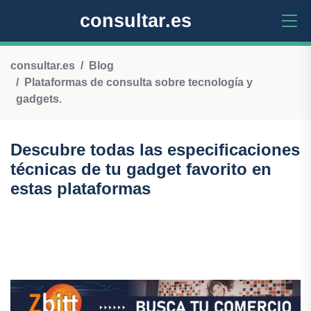
consultar.es
consultar.es
Blog
Plataformas de consulta sobre tecnología y
gadgets.
Descubre todas las especificaciones
técnicas de tu gadget favorito en
estas plataformas