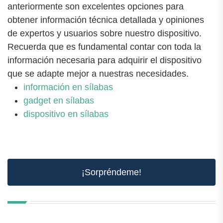
anteriormente son excelentes opciones para
obtener información técnica detallada y opiniones
de expertos y usuarios sobre nuestro dispositivo.
Recuerda que es fundamental contar con toda la
información necesaria para adquirir el dispositivo
que se adapte mejor a nuestras necesidades.
información en sílabas
gadget en sílabas
dispositivo en sílabas
¡Sorpréndeme!