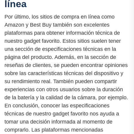
línea
Por último, los sitios de compra en línea como
Amazon y Best Buy también son excelentes
plataformas para obtener información técnica de
nuestro gadget favorito. Estos sitios suelen tener
una sección de especificaciones técnicas en la
página del producto. Además, en la sección de
reseñas de clientes, se pueden encontrar opiniones
sobre las características técnicas del dispositivo y
su rendimiento real. También pueden compartir
experiencias con otros usuarios sobre la duración
de la batería y la calidad de la cámara, por ejemplo.
En conclusión, conocer las especificaciones
técnicas de nuestro gadget favorito nos ayuda a
tomar una decisión informada al momento de
comprarlo. Las plataformas mencionadas