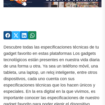
Descubre todas las especificaciones técnicas de tu
gadget favorito en estas plataformas Los gadgets
tecnológicos están presentes en nuestra vida diaria
de una forma u otra. Ya sea un teléfono móvil, una
tableta, una laptop, un reloj inteligente, entre otros
dispositivos, cada uno cuenta con sus
especificaciones técnicas que los hacen únicos y
especiales. En la era digital en la que vivimos, es
importante conocer las especificaciones de nuestro
gadget favorito para poder elegir el dispositivo