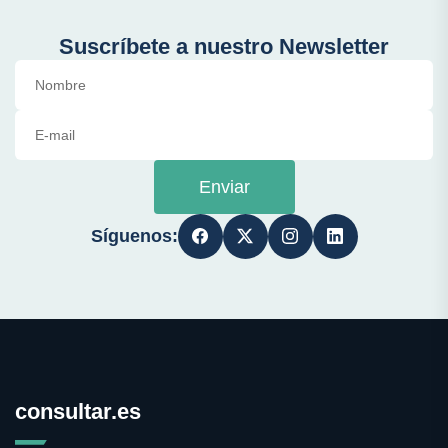
Suscríbete a nuestro Newsletter
Enviar
Síguenos:
consultar.es