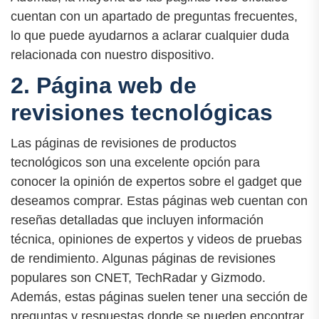
cuentan con un apartado de preguntas frecuentes,
lo que puede ayudarnos a aclarar cualquier duda
relacionada con nuestro dispositivo.
2. Página web de
revisiones tecnológicas
Las páginas de revisiones de productos
tecnológicos son una excelente opción para
conocer la opinión de expertos sobre el gadget que
deseamos comprar. Estas páginas web cuentan con
reseñas detalladas que incluyen información
técnica, opiniones de expertos y videos de pruebas
de rendimiento. Algunas páginas de revisiones
populares son CNET, TechRadar y Gizmodo.
Además, estas páginas suelen tener una sección de
preguntas y respuestas donde se pueden encontrar