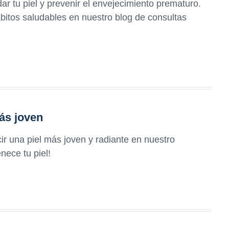
r tu piel y prevenir el envejecimiento prematuro.
bitos saludables en nuestro blog de consultas
ás joven
ir una piel más joven y radiante en nuestro
nece tu piel!