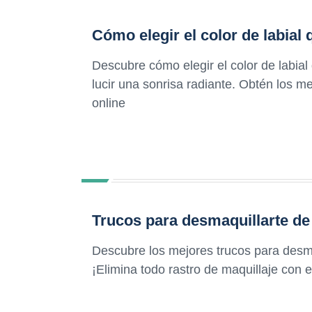
Cómo elegir el color de labial
Descubre cómo elegir el color de labial
lucir una sonrisa radiante. Obtén los m
online
Trucos para desmaquillarte de
Descubre los mejores trucos para desmaq
¡Elimina todo rastro de maquillaje con 