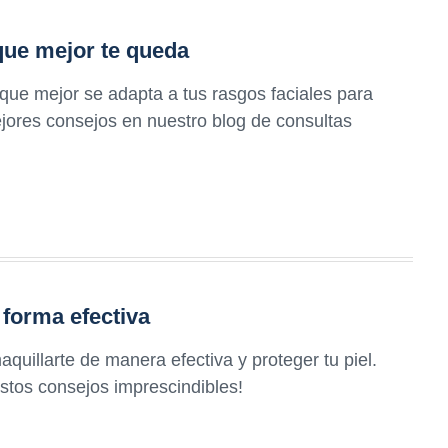
 que mejor te queda
 que mejor se adapta a tus rasgos faciales para
ejores consejos en nuestro blog de consultas
 forma efectiva
uillarte de manera efectiva y proteger tu piel.
estos consejos imprescindibles!