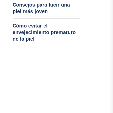
Consejos para lucir una
piel más joven
Cómo evitar el
envejecimiento prematuro
de la piel