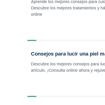
Aprende los mejores consejos para cuida
Descubre los mejores tratamientos y há
online
Consejos para lucir una piel m
Descubre los mejores consejos para luc
artículo. ¡Consulta online ahora y rejuve