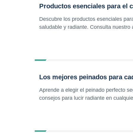
Productos esenciales para el c
Descubre los productos esenciales para 
saludable y radiante. Consulta nuestro 
Los mejores peinados para cad
Aprende a elegir el peinado perfecto se
consejos para lucir radiante en cualqui