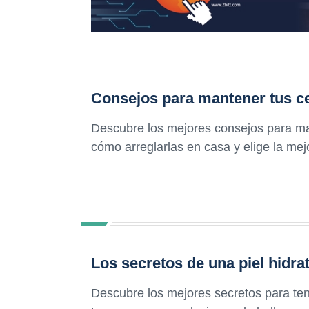
Consejos para mantener tus ce
Descubre los mejores consejos para man
cómo arreglarlas en casa y elige la mej
Los secretos de una piel hidra
Descubre los mejores secretos para ten