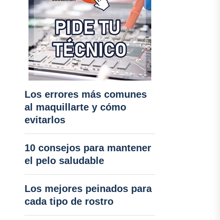
Los errores más comunes
al maquillarte y cómo
evitarlos
10 consejos para mantener
el pelo saludable
Los mejores peinados para
cada tipo de rostro