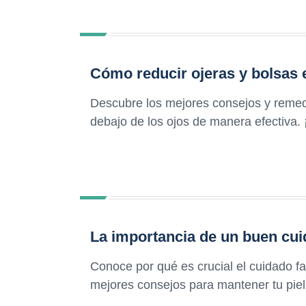
Cómo reducir ojeras y bolsas 
Descubre los mejores consejos y remedi
debajo de los ojos de manera efectiva. 
La importancia de un buen cui
Conoce por qué es crucial el cuidado fac
mejores consejos para mantener tu piel 