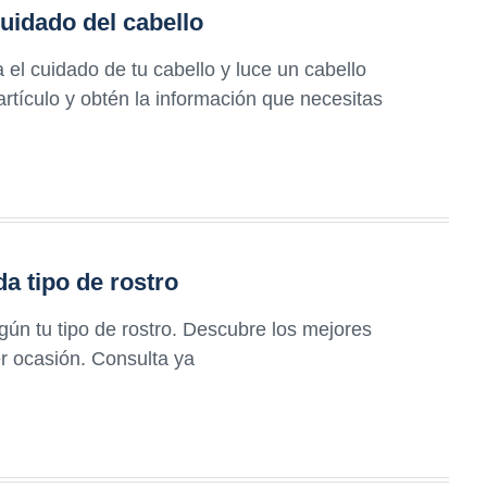
uidado del cabello
el cuidado de tu cabello y luce un cabello
artículo y obtén la información que necesitas
a tipo de rostro
gún tu tipo de rostro. Descubre los mejores
er ocasión. Consulta ya