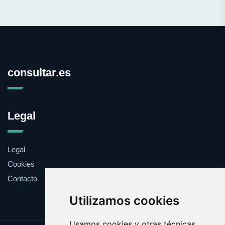
consultar.es
Legal
Legal
Cookies
Contacto
Utilizamos cookies
Usamos cookies y otras técnicas