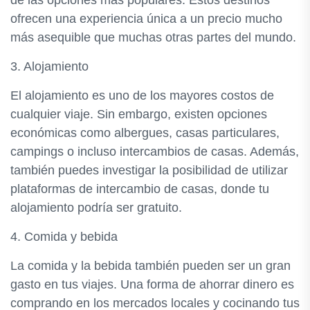
de las opciones más populares. Estos destinos
ofrecen una experiencia única a un precio mucho
más asequible que muchas otras partes del mundo.
3. Alojamiento
El alojamiento es uno de los mayores costos de
cualquier viaje. Sin embargo, existen opciones
económicas como albergues, casas particulares,
campings o incluso intercambios de casas. Además,
también puedes investigar la posibilidad de utilizar
plataformas de intercambio de casas, donde tu
alojamiento podría ser gratuito.
4. Comida y bebida
La comida y la bebida también pueden ser un gran
gasto en tus viajes. Una forma de ahorrar dinero es
comprando en los mercados locales y cocinando tus