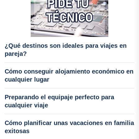
¿Qué destinos son ideales para viajes en
pareja?
Cómo conseguir alojamiento económico en
cualquier lugar
Preparando el equipaje perfecto para
cualquier viaje
Cómo planificar unas vacaciones en familia
exitosas