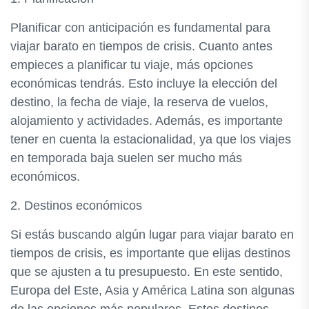
Planificar con anticipación es fundamental para
viajar barato en tiempos de crisis. Cuanto antes
empieces a planificar tu viaje, más opciones
económicas tendrás. Esto incluye la elección del
destino, la fecha de viaje, la reserva de vuelos,
alojamiento y actividades. Además, es importante
tener en cuenta la estacionalidad, ya que los viajes
en temporada baja suelen ser mucho más
económicos.
2. Destinos económicos
Si estás buscando algún lugar para viajar barato en
tiempos de crisis, es importante que elijas destinos
que se ajusten a tu presupuesto. En este sentido,
Europa del Este, Asia y América Latina son algunas