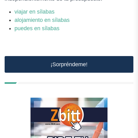
viajar en sílabas
alojamiento en sílabas
puedes en sílabas
¡Sorpréndeme!