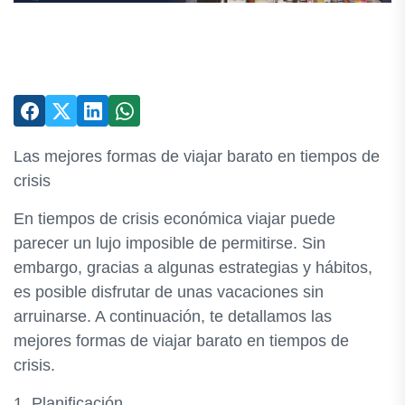
Las mejores formas de viajar barato en tiempos de
crisis
En tiempos de crisis económica viajar puede
parecer un lujo imposible de permitirse. Sin
embargo, gracias a algunas estrategias y hábitos,
es posible disfrutar de unas vacaciones sin
arruinarse. A continuación, te detallamos las
mejores formas de viajar barato en tiempos de
crisis.
1. Planificación