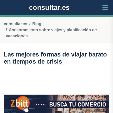
consultar.es
consultar.es
Blog
Asesoramiento sobre viajes y planificación de
vacaciones
Las mejores formas de viajar barato
en tiempos de crisis