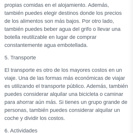
propias comidas en el alojamiento. Además,
también puedes elegir destinos donde los precios
de los alimentos son más bajos. Por otro lado,
también puedes beber agua del grifo o llevar una
botella reutilizable en lugar de comprar
constantemente agua embotellada.
5. Transporte
El transporte es otro de los mayores costos en un
viaje. Una de las formas más económicas de viajar
es utilizando el transporte público. Además, también
puedes considerar alquilar una bicicleta o caminar
para ahorrar aún más. Si tienes un grupo grande de
personas, también puedes considerar alquilar un
coche y dividir los costos.
6. Actividades