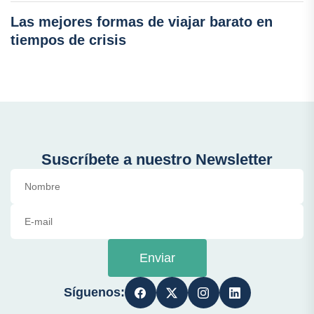
Las mejores formas de viajar barato en
tiempos de crisis
Suscríbete a nuestro Newsletter
Enviar
Síguenos: