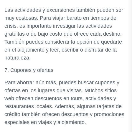
Las actividades y excursiones también pueden ser
muy costosas. Para viajar barato en tiempos de
crisis, es importante investigar las actividades
gratuitas o de bajo costo que ofrece cada destino.
También puedes considerar la opción de quedarte
en el alojamiento y leer, escribir o disfrutar de la
naturaleza.
7. Cupones y ofertas
Para ahorrar aún más, puedes buscar cupones y
ofertas en los lugares que visitas. Muchos sitios
web ofrecen descuentos en tours, actividades y
restaurantes locales. Además, algunas tarjetas de
crédito también ofrecen descuentos y promociones
especiales en viajes y alojamiento.