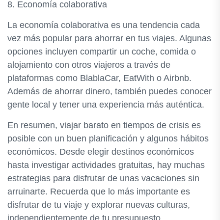
8. Economía colaborativa
La economía colaborativa es una tendencia cada
vez más popular para ahorrar en tus viajes. Algunas
opciones incluyen compartir un coche, comida o
alojamiento con otros viajeros a través de
plataformas como BlablaCar, EatWith o Airbnb.
Además de ahorrar dinero, también puedes conocer
gente local y tener una experiencia más auténtica.
En resumen, viajar barato en tiempos de crisis es
posible con un buen planificación y algunos hábitos
económicos. Desde elegir destinos económicos
hasta investigar actividades gratuitas, hay muchas
estrategias para disfrutar de unas vacaciones sin
arruinarte. Recuerda que lo más importante es
disfrutar de tu viaje y explorar nuevas culturas,
independientemente de tu presupuesto.