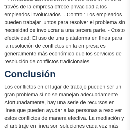
través de la empresa ofrece privacidad a los
empleados involucrados. - Control: Los empleados
pueden trabajar juntos para resolver el problema sin
necesidad de involucrar a una tercera parte. - Costo
efectividad: El uso de una plataforma en línea para
la resolución de conflictos en la empresa es
generalmente más económico que los servicios de
resolución de conflictos tradicionales.
Conclusión
Los conflictos en el lugar de trabajo pueden ser un
gran problema si no se manejan adecuadamente.
Afortunadamente, hay una serie de recursos en
línea que pueden ayudar a las personas a resolver
estos conflictos de manera efectiva. La mediación y
el arbitraje en línea son soluciones cada vez más