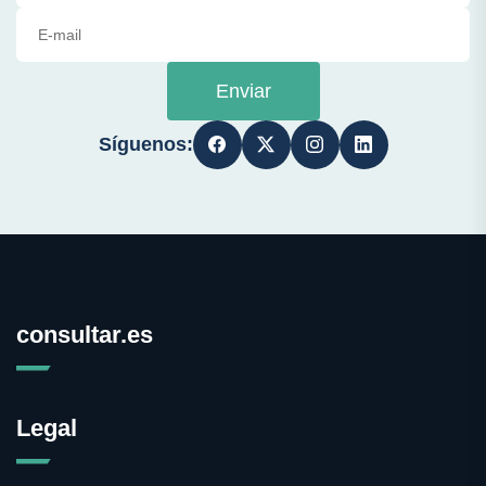
Enviar
Síguenos:
consultar.es
Legal