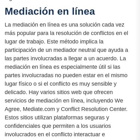
Mediación en línea
La mediación en línea es una solución cada vez
más popular para la resolución de conflictos en el
lugar de trabajo. Este método implica la
participación de un mediador neutral que ayuda a
las partes involucradas a llegar a un acuerdo. La
mediación en línea es especialmente útil si las
partes involucradas no pueden estar en el mismo
lugar físico o si el conflicto es muy sensible y
delicado. Hay varios sitios web que ofrecen
servicios de mediación en línea, incluyendo We
Agree, Mediate.com y Conflict Resolution Center.
Estos sitios utilizan plataformas seguras y
confidenciales que permiten a los usuarios
involucrados en el conflicto interactuar e