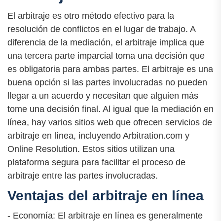
El arbitraje es otro método efectivo para la
resolución de conflictos en el lugar de trabajo. A
diferencia de la mediación, el arbitraje implica que
una tercera parte imparcial toma una decisión que
es obligatoria para ambas partes. El arbitraje es una
buena opción si las partes involucradas no pueden
llegar a un acuerdo y necesitan que alguien más
tome una decisión final. Al igual que la mediación en
línea, hay varios sitios web que ofrecen servicios de
arbitraje en línea, incluyendo Arbitration.com y
Online Resolution. Estos sitios utilizan una
plataforma segura para facilitar el proceso de
arbitraje entre las partes involucradas.
Ventajas del arbitraje en línea
- Economía: El arbitraje en línea es generalmente