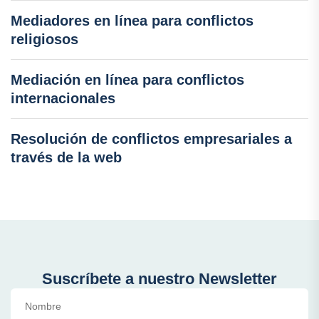
Mediadores en línea para conflictos
religiosos
Mediación en línea para conflictos
internacionales
Resolución de conflictos empresariales a
través de la web
Suscríbete a nuestro Newsletter