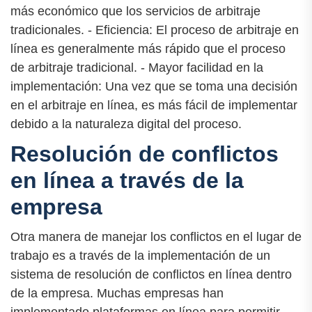
más económico que los servicios de arbitraje
tradicionales. - Eficiencia: El proceso de arbitraje en
línea es generalmente más rápido que el proceso
de arbitraje tradicional. - Mayor facilidad en la
implementación: Una vez que se toma una decisión
en el arbitraje en línea, es más fácil de implementar
debido a la naturaleza digital del proceso.
Resolución de conflictos
en línea a través de la
empresa
Otra manera de manejar los conflictos en el lugar de
trabajo es a través de la implementación de un
sistema de resolución de conflictos en línea dentro
de la empresa. Muchas empresas han