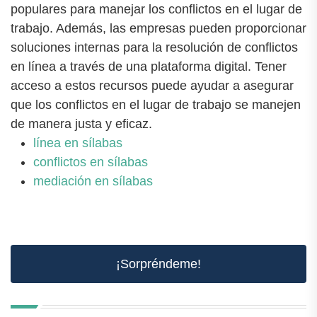
populares para manejar los conflictos en el lugar de
trabajo. Además, las empresas pueden proporcionar
soluciones internas para la resolución de conflictos
en línea a través de una plataforma digital. Tener
acceso a estos recursos puede ayudar a asegurar
que los conflictos en el lugar de trabajo se manejen
de manera justa y eficaz.
línea en sílabas
conflictos en sílabas
mediación en sílabas
¡Sorpréndeme!