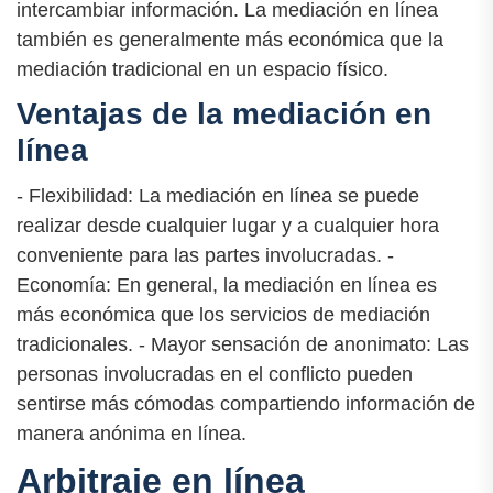
intercambiar información. La mediación en línea
también es generalmente más económica que la
mediación tradicional en un espacio físico.
Ventajas de la mediación en
línea
- Flexibilidad: La mediación en línea se puede
realizar desde cualquier lugar y a cualquier hora
conveniente para las partes involucradas. -
Economía: En general, la mediación en línea es
más económica que los servicios de mediación
tradicionales. - Mayor sensación de anonimato: Las
personas involucradas en el conflicto pueden
sentirse más cómodas compartiendo información de
manera anónima en línea.
Arbitraje en línea