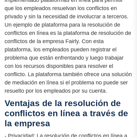
implementado plataformas en línea para permitir
que los empleados resuelvan los conflictos en
privado y sin la necesidad de involucrar a terceros.
Un ejemplo de plataforma para la resolución de
conflictos en línea es la plataforma de resolución de
conflictos de la empresa Fairly. Con esta
plataforma, los empleados pueden registrar el
problema que están enfrentando y luego trabajar
con los recursos disponibles para resolver el
conflicto. La plataforma también ofrece una solución
de mediación en línea si el problema no puede ser
resuelto por los empleados por su cuenta.
Ventajas de la resolución de
conflictos en línea a través de
la empresa
- Privacidad: La resolución de conflictos en línea a