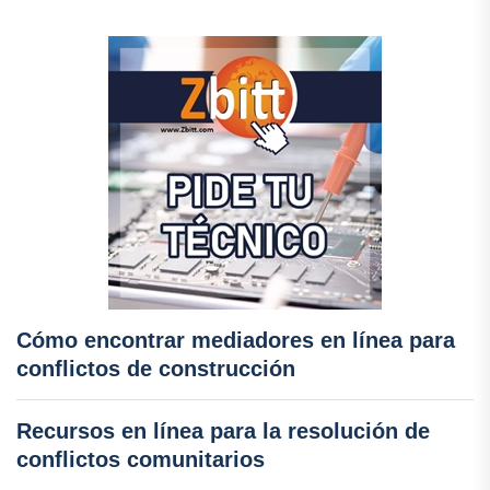
Cómo encontrar mediadores en línea para
conflictos de construcción
Recursos en línea para la resolución de
conflictos comunitarios