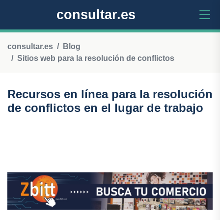
consultar.es
consultar.es
Blog
Sitios web para la resolución de conflictos
Recursos en línea para la resolución
de conflictos en el lugar de trabajo