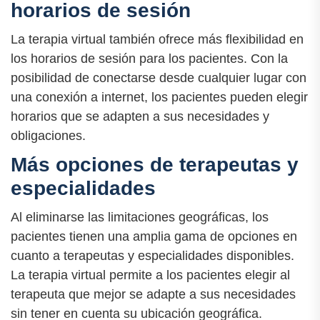
horarios de sesión
La terapia virtual también ofrece más flexibilidad en
los horarios de sesión para los pacientes. Con la
posibilidad de conectarse desde cualquier lugar con
una conexión a internet, los pacientes pueden elegir
horarios que se adapten a sus necesidades y
obligaciones.
Más opciones de terapeutas y
especialidades
Al eliminarse las limitaciones geográficas, los
pacientes tienen una amplia gama de opciones en
cuanto a terapeutas y especialidades disponibles.
La terapia virtual permite a los pacientes elegir al
terapeuta que mejor se adapte a sus necesidades
sin tener en cuenta su ubicación geográfica.