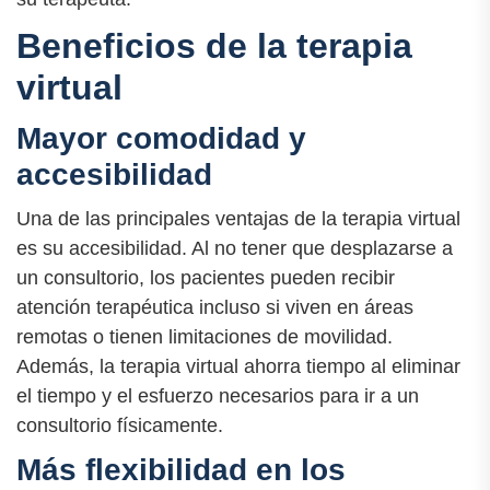
Beneficios de la terapia
virtual
Mayor comodidad y
accesibilidad
Una de las principales ventajas de la terapia virtual
es su accesibilidad. Al no tener que desplazarse a
un consultorio, los pacientes pueden recibir
atención terapéutica incluso si viven en áreas
remotas o tienen limitaciones de movilidad.
Además, la terapia virtual ahorra tiempo al eliminar
el tiempo y el esfuerzo necesarios para ir a un
consultorio físicamente.
Más flexibilidad en los