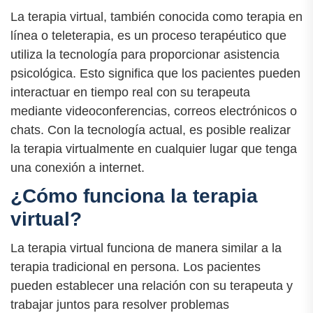
La terapia virtual, también conocida como terapia en
línea o teleterapia, es un proceso terapéutico que
utiliza la tecnología para proporcionar asistencia
psicológica. Esto significa que los pacientes pueden
interactuar en tiempo real con su terapeuta
mediante videoconferencias, correos electrónicos o
chats. Con la tecnología actual, es posible realizar
la terapia virtualmente en cualquier lugar que tenga
una conexión a internet.
¿Cómo funciona la terapia
virtual?
La terapia virtual funciona de manera similar a la
terapia tradicional en persona. Los pacientes
pueden establecer una relación con su terapeuta y
trabajar juntos para resolver problemas