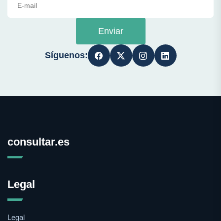
Enviar
Síguenos:
consultar.es
Legal
Legal