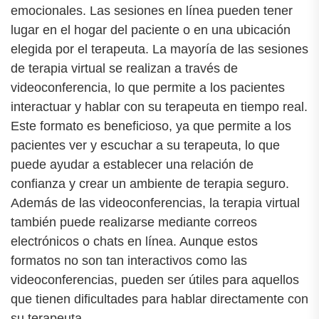
emocionales. Las sesiones en línea pueden tener
lugar en el hogar del paciente o en una ubicación
elegida por el terapeuta. La mayoría de las sesiones
de terapia virtual se realizan a través de
videoconferencia, lo que permite a los pacientes
interactuar y hablar con su terapeuta en tiempo real.
Este formato es beneficioso, ya que permite a los
pacientes ver y escuchar a su terapeuta, lo que
puede ayudar a establecer una relación de
confianza y crear un ambiente de terapia seguro.
Además de las videoconferencias, la terapia virtual
también puede realizarse mediante correos
electrónicos o chats en línea. Aunque estos
formatos no son tan interactivos como las
videoconferencias, pueden ser útiles para aquellos
que tienen dificultades para hablar directamente con
su terapeuta.