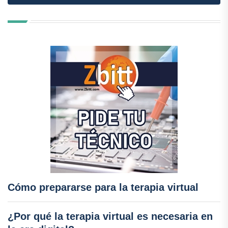
Cómo prepararse para la terapia virtual
¿Por qué la terapia virtual es necesaria en