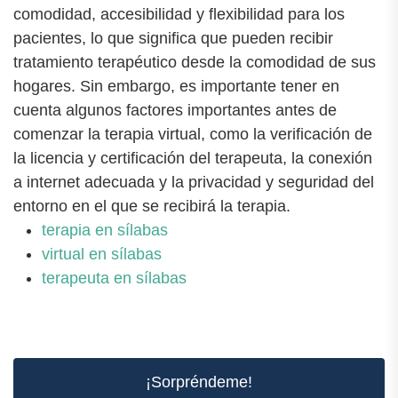
comodidad, accesibilidad y flexibilidad para los
pacientes, lo que significa que pueden recibir
tratamiento terapéutico desde la comodidad de sus
hogares. Sin embargo, es importante tener en
cuenta algunos factores importantes antes de
comenzar la terapia virtual, como la verificación de
la licencia y certificación del terapeuta, la conexión
a internet adecuada y la privacidad y seguridad del
entorno en el que se recibirá la terapia.
terapia en sílabas
virtual en sílabas
terapeuta en sílabas
¡Sorpréndeme!