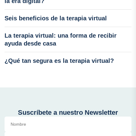
la era digital?
Seis beneficios de la terapia virtual
La terapia virtual: una forma de recibir
ayuda desde casa
¿Qué tan segura es la terapia virtual?
Suscríbete a nuestro Newsletter