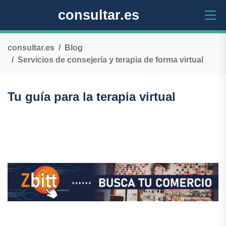
consultar.es
consultar.es
Blog
Servicios de consejería y terapia de forma virtual
Tu guía para la terapia virtual