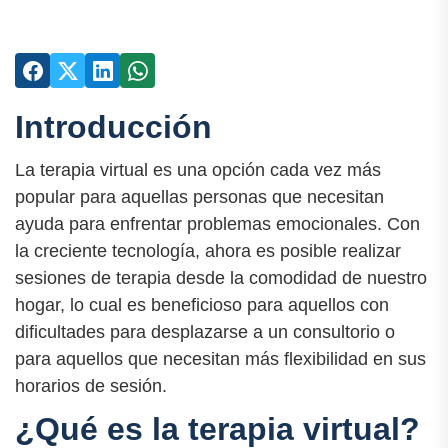
Introducción
La terapia virtual es una opción cada vez más
popular para aquellas personas que necesitan
ayuda para enfrentar problemas emocionales. Con
la creciente tecnología, ahora es posible realizar
sesiones de terapia desde la comodidad de nuestro
hogar, lo cual es beneficioso para aquellos con
dificultades para desplazarse a un consultorio o
para aquellos que necesitan más flexibilidad en sus
horarios de sesión.
¿Qué es la terapia virtual?