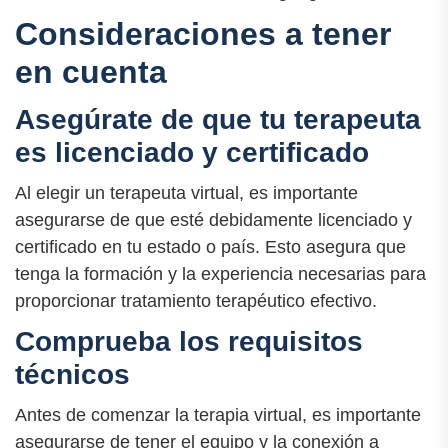
Consideraciones a tener
en cuenta
Asegúrate de que tu terapeuta
es licenciado y certificado
Al elegir un terapeuta virtual, es importante
asegurarse de que esté debidamente licenciado y
certificado en tu estado o país. Esto asegura que
tenga la formación y la experiencia necesarias para
proporcionar tratamiento terapéutico efectivo.
Comprueba los requisitos
técnicos
Antes de comenzar la terapia virtual, es importante
asegurarse de tener el equipo y la conexión a