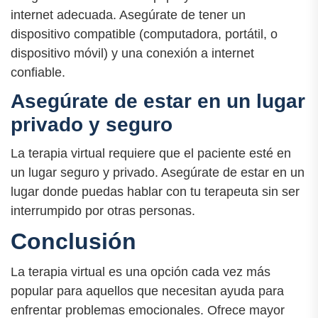
internet adecuada. Asegúrate de tener un
dispositivo compatible (computadora, portátil, o
dispositivo móvil) y una conexión a internet
confiable.
Asegúrate de estar en un lugar
privado y seguro
La terapia virtual requiere que el paciente esté en
un lugar seguro y privado. Asegúrate de estar en un
lugar donde puedas hablar con tu terapeuta sin ser
interrumpido por otras personas.
Conclusión
La terapia virtual es una opción cada vez más
popular para aquellos que necesitan ayuda para
enfrentar problemas emocionales. Ofrece mayor