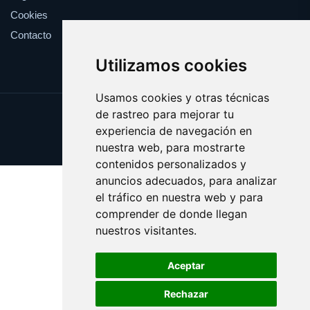
Cookies
Contacto
Utilizamos cookies
Usamos cookies y otras técnicas
de rastreo para mejorar tu
Update cookies preferences
experiencia de navegación en
Copyright © 2025 consultar.es
nuestra web, para mostrarte
contenidos personalizados y
anuncios adecuados, para analizar
el tráfico en nuestra web y para
comprender de donde llegan
nuestros visitantes.
Aceptar
Rechazar