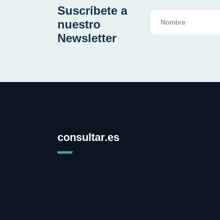
Suscríbete a
nuestro
Newsletter
consultar.es