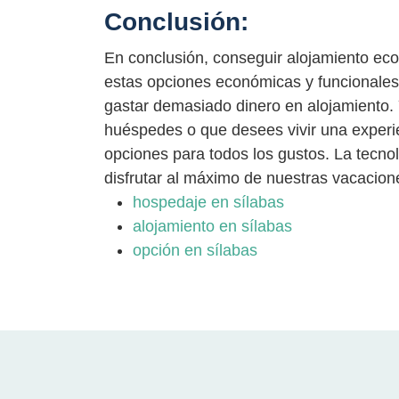
Conclusión:
En conclusión, conseguir alojamiento econ
estas opciones económicas y funcionales,
gastar demasiado dinero en alojamiento. 
huéspedes o que desees vivir una experie
opciones para todos los gustos. La tecnol
disfrutar al máximo de nuestras vacacion
hospedaje en sílabas
alojamiento en sílabas
opción en sílabas