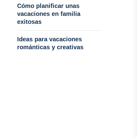
Cómo planificar unas
vacaciones en familia
exitosas
Ideas para vacaciones
románticas y creativas