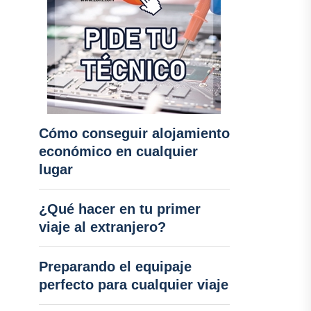
Cómo conseguir alojamiento
económico en cualquier
lugar
¿Qué hacer en tu primer
viaje al extranjero?
Preparando el equipaje
perfecto para cualquier viaje