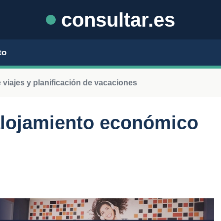
consultar.es
to
viajes y planificación de vacaciones
lojamiento económico