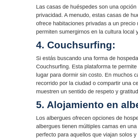
Las casas de huéspedes son una opción
privacidad. A menudo, estas casas de hu
ofrece habitaciones privadas a un preci
permiten sumergirnos en la cultura local y
4. Couchsurfing:
Si estás buscando una forma de hospedaj
Couchsurfing. Esta plataforma te permite 
lugar para dormir sin costo. En muchos c
recorrido por la ciudad o compartir una 
muestren un sentido de respeto y gratitud
5. Alojamiento en alb
Los albergues ofrecen opciones de hospe
albergues tienen múltiples camas en una 
perfecto para aquellos que viajan solos y