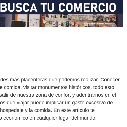
dades más placenteras que podemos realizar. Conocer
de comida, visitar monumentos históricos, todo esto
salir de nuestra zona de confort y adentrarnos en el
 que viajar puede implicar un gasto excesivo de
 hospedaje y la comida. En este artículo te
 económico en cualquier lugar del mundo.