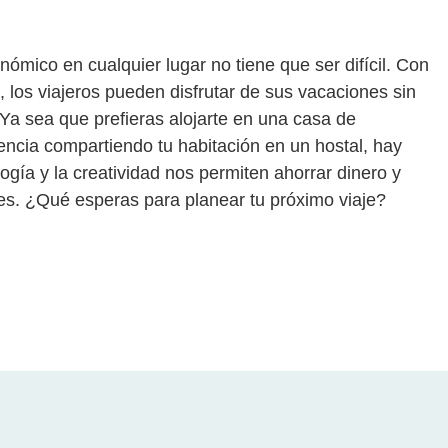
ómico en cualquier lugar no tiene que ser difícil. Con
 los viajeros pueden disfrutar de sus vacaciones sin
Ya sea que prefieras alojarte en una casa de
ncia compartiendo tu habitación en un hostal, hay
ogía y la creatividad nos permiten ahorrar dinero y
es. ¿Qué esperas para planear tu próximo viaje?