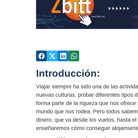
Introducción:
Viajar siempre ha sido una de las activi
nuevas culturas, probar diferentes tipos 
forma parte de la riqueza que nos ofrece 
mundo que nos rodea. Pero todos sabemos
dinero, que va desde los vuelos, hasta el
enseñaremos cómo conseguir alojamiento