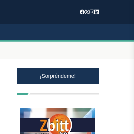
¡Sorpréndeme!