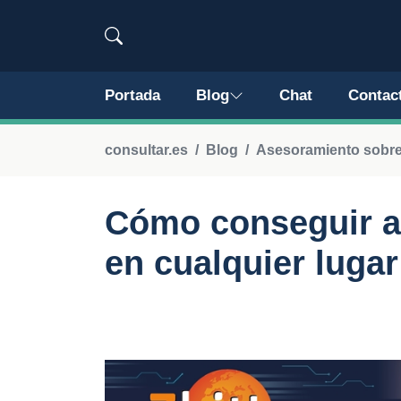
Portada
Blog
Chat
Contac
consultar.es
Blog
Asesoramiento sobre 
Cómo conseguir a
en cualquier lugar